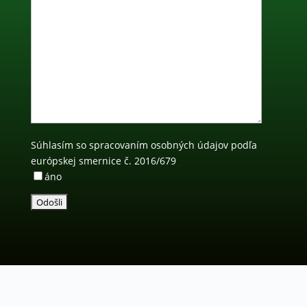
Súhlasím so spracovaním osobných údajov podľa
európskej smernice č. 2016/679
áno